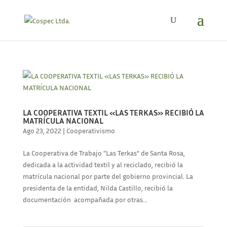
LA COOPERATIVA TEXTIL «LAS TERKAS» RECIBIÓ LA
MATRÍCULA NACIONAL
Ago 23, 2022
|
Cooperativismo
La Cooperativa de Trabajo “Las Terkas” de Santa Rosa,
dedicada a la actividad textil y al reciclado, recibió la
matrícula nacional por parte del gobierno provincial. La
presidenta de la entidad, Nilda Castillo, recibió la
documentación acompañada por otras...