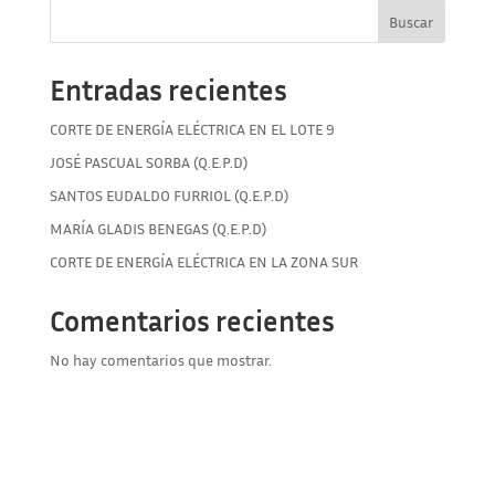
Buscar
Entradas recientes
CORTE DE ENERGÍA ELÉCTRICA EN EL LOTE 9
JOSÉ PASCUAL SORBA (Q.E.P.D)
SANTOS EUDALDO FURRIOL (Q.E.P.D)
MARÍA GLADIS BENEGAS (Q.E.P.D)
CORTE DE ENERGÍA ELÉCTRICA EN LA ZONA SUR
Comentarios recientes
No hay comentarios que mostrar.