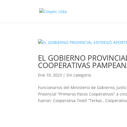
EL GOBIERNO PROVINCIA
COOPERATIVAS PAMPEAN
Ene 10, 2023
|
Sin categoría
Funcionarios del Ministerio de Gobierno, Jus
Provincial “Primeros Pasos Cooperativos” a ci
fueron: Cooperativa Textil “Terkas , Cooperativa