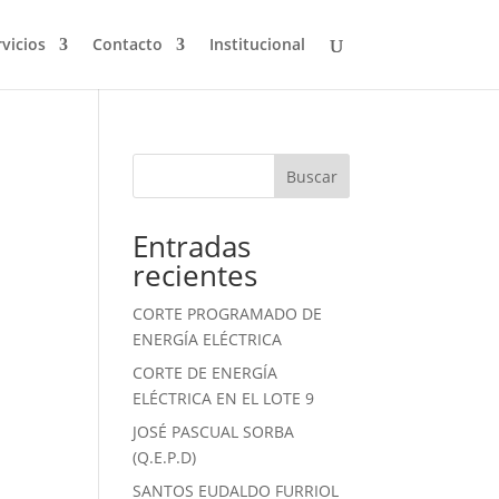
vicios
Contacto
Institucional
Buscar
Entradas
recientes
CORTE PROGRAMADO DE
ENERGÍA ELÉCTRICA
CORTE DE ENERGÍA
ELÉCTRICA EN EL LOTE 9
JOSÉ PASCUAL SORBA
(Q.E.P.D)
SANTOS EUDALDO FURRIOL