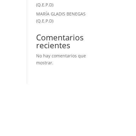
(Q.E.P.D)
MARÍA GLADIS BENEGAS
(Q.E.P.D)
Comentarios
recientes
No hay comentarios que
mostrar.
NOVEDADES
CONSULTAS
RECLAMOS