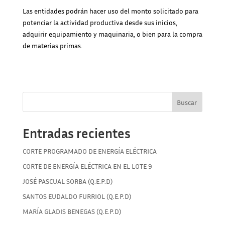
Las entidades podrán hacer uso del monto solicitado para
potenciar la actividad productiva desde sus inicios,
adquirir equipamiento y maquinaria, o bien para la compra
de materias primas.
Buscar
Entradas recientes
CORTE PROGRAMADO DE ENERGÍA ELÉCTRICA
CORTE DE ENERGÍA ELÉCTRICA EN EL LOTE 9
JOSÉ PASCUAL SORBA (Q.E.P.D)
SANTOS EUDALDO FURRIOL (Q.E.P.D)
MARÍA GLADIS BENEGAS (Q.E.P.D)