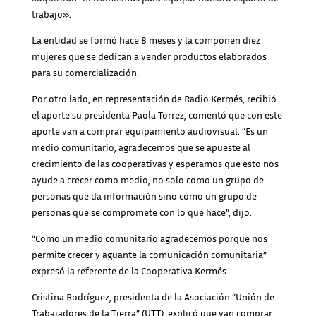
trabajo».
La entidad se formó hace 8 meses y la componen diez
mujeres que se dedican a vender productos elaborados
para su comercialización.
Por otro lado, en representación de Radio Kermés, recibió
el aporte su presidenta Paola Torrez, comentó que con este
aporte van a comprar equipamiento audiovisual. “Es un
medio comunitario, agradecemos que se apueste al
crecimiento de las cooperativas y esperamos que esto nos
ayude a crecer como medio, no solo como un grupo de
personas que da información sino como un grupo de
personas que se compromete con lo que hace”, dijo.
“Como un medio comunitario agradecemos porque nos
permite crecer y aguante la comunicación comunitaria”
expresó la referente de la Cooperativa Kermés.
Cristina Rodríguez, presidenta de la Asociación “Unión de
Trabajadores de la Tierra” (UTT), explicó que van comprar