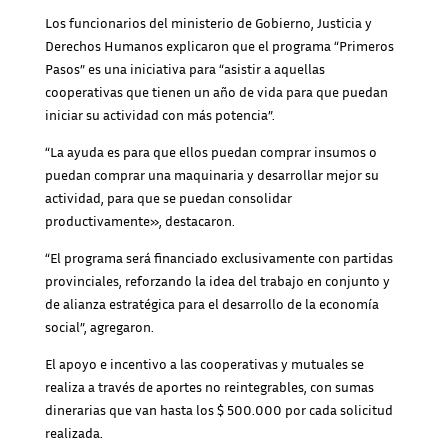
Los funcionarios del ministerio de Gobierno, Justicia y
Derechos Humanos explicaron que el programa “Primeros
Pasos” es una iniciativa para “asistir a aquellas
cooperativas que tienen un año de vida para que puedan
iniciar su actividad con más potencia”.
“La ayuda es para que ellos puedan comprar insumos o
puedan comprar una maquinaria y desarrollar mejor su
actividad, para que se puedan consolidar
productivamente», destacaron.
“El programa será financiado exclusivamente con partidas
provinciales, reforzando la idea del trabajo en conjunto y
de alianza estratégica para el desarrollo de la economía
social”, agregaron.
El apoyo e incentivo a las cooperativas y mutuales se
realiza a través de aportes no reintegrables, con sumas
dinerarias que van hasta los $ 500.000 por cada solicitud
realizada.