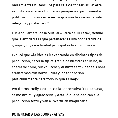
herramientas y utensilios para sala de conservas. En este
sentido, agradeció al gobierno pampeano “por fomentar
políticas públicas a este sector que muchas veces ha sido
relegado y postergado”.
Luciano Barbera, de la Mutual «Cerca de Tu Casa», detalló
que la entidad a la que pertenece “es una cooperativa de
granja», cuya «actividad principal es la agricultura».
Explicó que «la idea es ir avanzando en distintos tipos de
producción, hacer la típica granja de nuestros abuelos, la
chacra de pollo, huevo, leche y distintas actividades. Ahora
arrancamos con horticultura y los fondos son
particularmente para todo lo que es riego”.
Por último, Nelly Castillo, de la Cooperativa “Las Terkas»,
se mostró muy agradecida y detalló que se dedican a la
producción textil y van a invertir en maquinaria.
POTENCIAR A LAS COOPERATIVAS