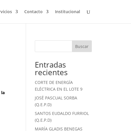
vicios
Contacto
Institucional
Buscar
Entradas
recientes
CORTE DE ENERGÍA
ELÉCTRICA EN EL LOTE 9
 la
JOSÉ PASCUAL SORBA
(Q.E.P.D)
SANTOS EUDALDO FURRIOL
(Q.E.P.D)
MARÍA GLADIS BENEGAS