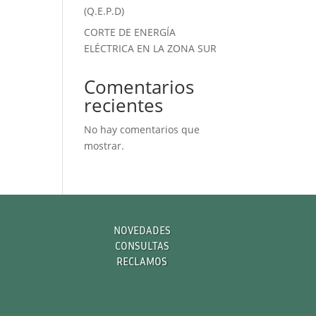
(Q.E.P.D)
CORTE DE ENERGÍA
ELÉCTRICA EN LA ZONA SUR
Comentarios
recientes
No hay comentarios que
mostrar.
NOVEDADES
CONSULTAS
RECLAMOS