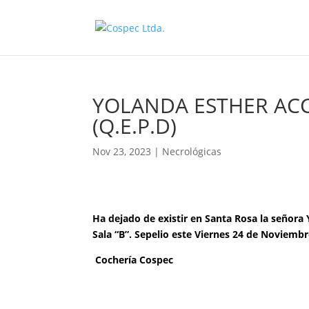
YOLANDA ESTHER AC
(Q.E.P.D)
Nov 23, 2023
|
Necrológicas
Ha dejado de existir en Santa Rosa la señora 
Sala “B”.
Sepelio este Viernes 24 de Noviembr
Cochería Cospec