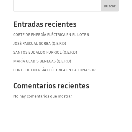
Buscar
Entradas recientes
CORTE DE ENERGÍA ELÉCTRICA EN EL LOTE 9
JOSÉ PASCUAL SORBA (Q.E.P.D)
SANTOS EUDALDO FURRIOL (Q.E.P.D)
MARÍA GLADIS BENEGAS (Q.E.P.D)
CORTE DE ENERGÍA ELÉCTRICA EN LA ZONA SUR
Comentarios recientes
No hay comentarios que mostrar.