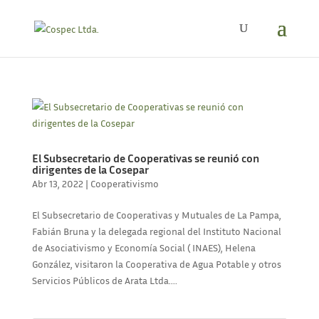
El Subsecretario de Cooperativas se reunió con
dirigentes de la Cosepar
Abr 13, 2022
|
Cooperativismo
El Subsecretario de Cooperativas y Mutuales de La Pampa,
Fabián Bruna y la delegada regional del Instituto Nacional
de Asociativismo y Economía Social ( INAES), Helena
González, visitaron la Cooperativa de Agua Potable y otros
Servicios Públicos de Arata Ltda....