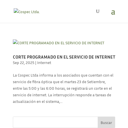
CORTE PROGRAMADO EN EL SERVICIO DE INTERNET
Sep 22, 2025
|
Internet
La Cospec Ltda informa a los asociados que cuentan con el
servicio de fibra óptica que el martes 23 de Setiembre,
entre las 5:00 y las 6:00 horas, se registrará un corte en el
servicio de internet. La interrupción responde a tareas de
actualización en el sistema,...
Buscar