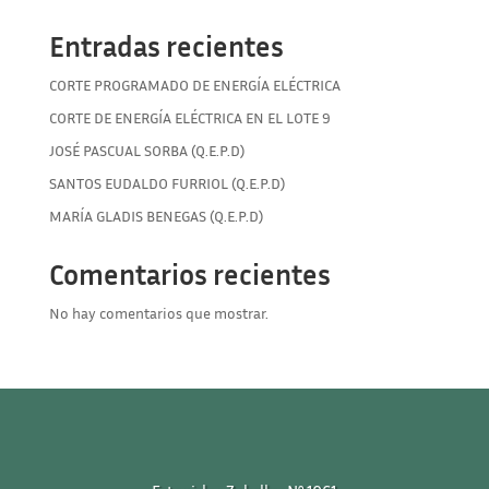
Entradas recientes
CORTE PROGRAMADO DE ENERGÍA ELÉCTRICA
CORTE DE ENERGÍA ELÉCTRICA EN EL LOTE 9
JOSÉ PASCUAL SORBA (Q.E.P.D)
SANTOS EUDALDO FURRIOL (Q.E.P.D)
MARÍA GLADIS BENEGAS (Q.E.P.D)
Comentarios recientes
No hay comentarios que mostrar.