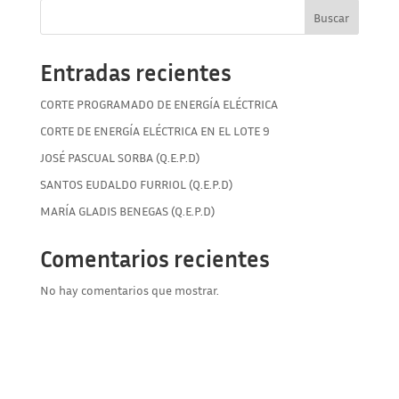
Buscar
Entradas recientes
CORTE PROGRAMADO DE ENERGÍA ELÉCTRICA
CORTE DE ENERGÍA ELÉCTRICA EN EL LOTE 9
JOSÉ PASCUAL SORBA (Q.E.P.D)
SANTOS EUDALDO FURRIOL (Q.E.P.D)
MARÍA GLADIS BENEGAS (Q.E.P.D)
Comentarios recientes
No hay comentarios que mostrar.