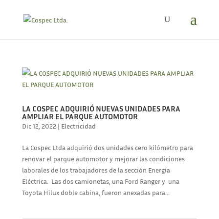
LA COSPEC ADQUIRIÓ NUEVAS UNIDADES PARA
AMPLIAR EL PARQUE AUTOMOTOR
Dic 12, 2022
|
Electricidad
La Cospec Ltda adquirió dos unidades cero kilómetro para
renovar el parque automotor y mejorar las condiciones
laborales de los trabajadores de la sección Energía
Eléctrica. Las dos camionetas, una Ford Ranger y una
Toyota Hilux doble cabina, fueron anexadas para...