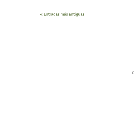
« Entradas más antiguas