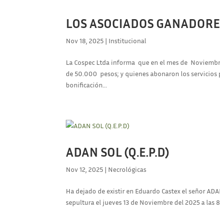
LOS ASOCIADOS GANADORE
Nov 18, 2025
|
Institucional
La Cospec Ltda informa que en el mes de Noviembre 
de 50.000 pesos; y quienes abonaron los servicios 
bonificación...
ADAN SOL (Q.E.P.D)
Nov 12, 2025
|
Necrológicas
Ha dejado de existir en Eduardo Castex el señor ADA
sepultura el jueves 13 de Noviembre del 2025 a las 