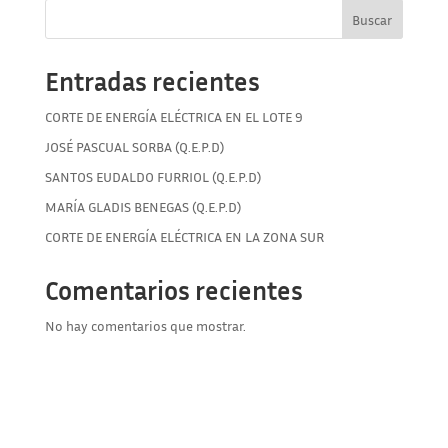
Buscar
Entradas recientes
CORTE DE ENERGÍA ELÉCTRICA EN EL LOTE 9
JOSÉ PASCUAL SORBA (Q.E.P.D)
SANTOS EUDALDO FURRIOL (Q.E.P.D)
MARÍA GLADIS BENEGAS (Q.E.P.D)
CORTE DE ENERGÍA ELÉCTRICA EN LA ZONA SUR
Comentarios recientes
No hay comentarios que mostrar.