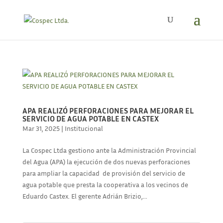
APA REALIZÓ PERFORACIONES PARA MEJORAR EL
SERVICIO DE AGUA POTABLE EN CASTEX
Mar 31, 2025
|
Institucional
La Cospec Ltda gestiono ante la Administración Provincial
del Agua (APA) la ejecución de dos nuevas perforaciones
para ampliar la capacidad de provisión del servicio de
agua potable que presta la cooperativa a los vecinos de
Eduardo Castex. El gerente Adrián Brizio,...