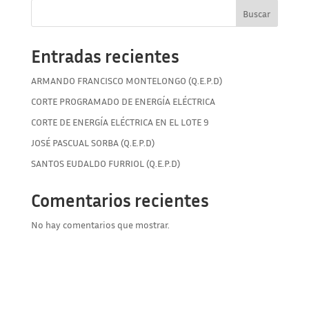
Buscar
Entradas recientes
ARMANDO FRANCISCO MONTELONGO (Q.E.P.D)
CORTE PROGRAMADO DE ENERGÍA ELÉCTRICA
CORTE DE ENERGÍA ELÉCTRICA EN EL LOTE 9
JOSÉ PASCUAL SORBA (Q.E.P.D)
SANTOS EUDALDO FURRIOL (Q.E.P.D)
Comentarios recientes
No hay comentarios que mostrar.