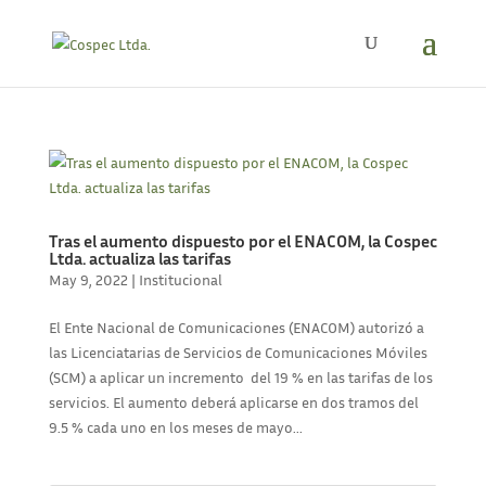
Tras el aumento dispuesto por el ENACOM, la Cospec
Ltda. actualiza las tarifas
May 9, 2022
|
Institucional
El Ente Nacional de Comunicaciones (ENACOM) autorizó a
las Licenciatarias de Servicios de Comunicaciones Móviles
(SCM) a aplicar un incremento del 19 % en las tarifas de los
servicios. El aumento deberá aplicarse en dos tramos del
9.5 % cada uno en los meses de mayo...