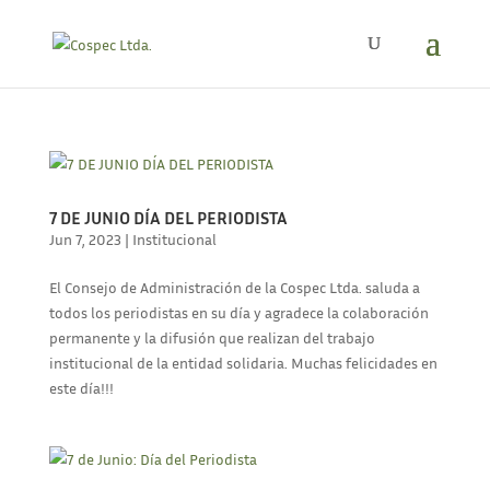
7 DE JUNIO DÍA DEL PERIODISTA
Jun 7, 2023
|
Institucional
El Consejo de Administración de la Cospec Ltda. saluda a
todos los periodistas en su día y agradece la colaboración
permanente y la difusión que realizan del trabajo
institucional de la entidad solidaria. Muchas felicidades en
este día!!!