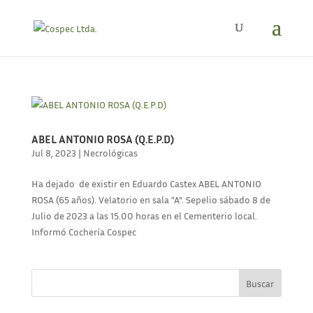
ABEL ANTONIO ROSA (Q.E.P.D)
Jul 8, 2023
|
Necrológicas
Ha dejado de existir en Eduardo Castex ABEL ANTONIO
ROSA (65 años). Velatorio en sala “A”. Sepelio sábado 8 de
Julio de 2023 a las 15.00 horas en el Cementerio local.
Informó Cochería Cospec
Buscar