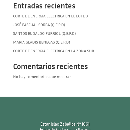
Entradas recientes
CORTE DE ENERGÍA ELÉCTRICA EN EL LOTE 9
JOSÉ PASCUAL SORBA (Q.E.P.D)
SANTOS EUDALDO FURRIOL (Q.E.P.D)
MARÍA GLADIS BENEGAS (Q.E.P.D)
CORTE DE ENERGÍA ELÉCTRICA EN LA ZONA SUR
Comentarios recientes
No hay comentarios que mostrar.
Estanislao Zeballos N° 1061
Eduardo Castex – La Pampa