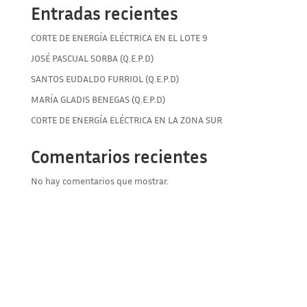
Entradas recientes
CORTE DE ENERGÍA ELÉCTRICA EN EL LOTE 9
JOSÉ PASCUAL SORBA (Q.E.P.D)
SANTOS EUDALDO FURRIOL (Q.E.P.D)
MARÍA GLADIS BENEGAS (Q.E.P.D)
CORTE DE ENERGÍA ELÉCTRICA EN LA ZONA SUR
Comentarios recientes
No hay comentarios que mostrar.