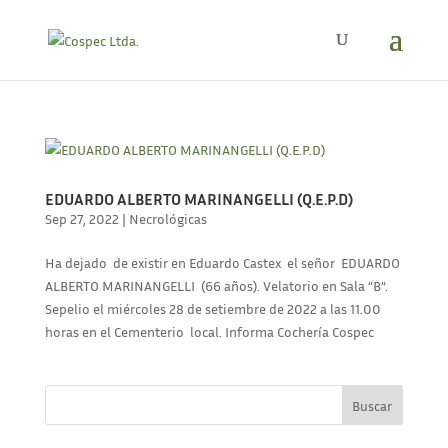
EDUARDO ALBERTO MARINANGELLI (Q.E.P.D)
Sep 27, 2022
|
Necrológicas
Ha dejado de existir en Eduardo Castex el señor EDUARDO
ALBERTO MARINANGELLI (66 años). Velatorio en Sala “B”.
Sepelio el miércoles 28 de setiembre de 2022 a las 11.00
horas en el Cementerio local. Informa Cochería Cospec
Buscar