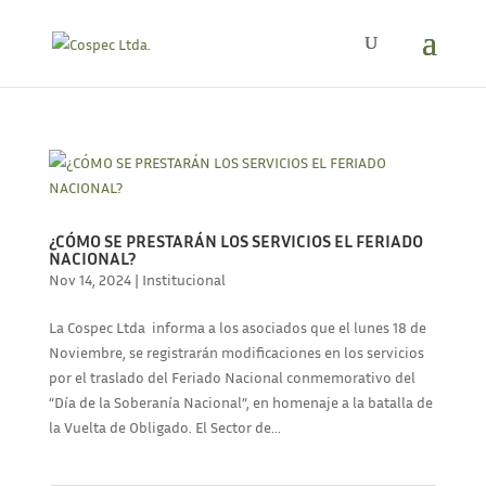
¿CÓMO SE PRESTARÁN LOS SERVICIOS EL FERIADO
NACIONAL?
Nov 14, 2024
|
Institucional
La Cospec Ltda informa a los asociados que el lunes 18 de
Noviembre, se registrarán modificaciones en los servicios
por el traslado del Feriado Nacional conmemorativo del
“Día de la Soberanía Nacional”, en homenaje a la batalla de
la Vuelta de Obligado. El Sector de...