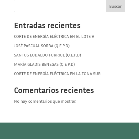
Buscar
Entradas recientes
CORTE DE ENERGÍA ELÉCTRICA EN EL LOTE 9
JOSÉ PASCUAL SORBA (Q.E.P.D)
SANTOS EUDALDO FURRIOL (Q.E.P.D)
MARÍA GLADIS BENEGAS (Q.E.P.D)
CORTE DE ENERGÍA ELÉCTRICA EN LA ZONA SUR
Comentarios recientes
No hay comentarios que mostrar.