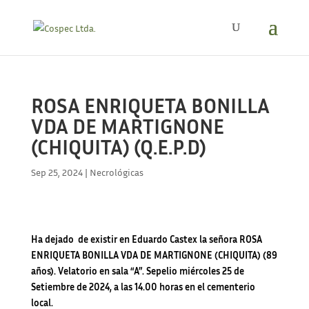
ROSA ENRIQUETA BONILLA
VDA DE MARTIGNONE
(CHIQUITA) (Q.E.P.D)
Sep 25, 2024
|
Necrológicas
Ha dejado de existir en Eduardo Castex la señora ROSA
ENRIQUETA BONILLA VDA DE MARTIGNONE (CHIQUITA)
(89
años). Velatorio en sala “A”. Sepelio miércoles 25 de
Setiembre de 2024, a las 14.00 horas en el cementerio
local.