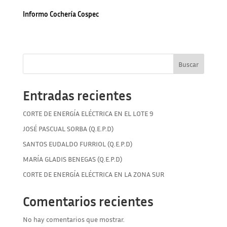
Informo Cochería Cospec
Buscar
Entradas recientes
CORTE DE ENERGÍA ELÉCTRICA EN EL LOTE 9
JOSÉ PASCUAL SORBA (Q.E.P.D)
SANTOS EUDALDO FURRIOL (Q.E.P.D)
MARÍA GLADIS BENEGAS (Q.E.P.D)
CORTE DE ENERGÍA ELÉCTRICA EN LA ZONA SUR
Comentarios recientes
No hay comentarios que mostrar.