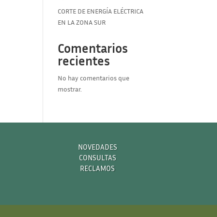
CORTE DE ENERGÍA ELÉCTRICA
EN LA ZONA SUR
Comentarios
recientes
No hay comentarios que
mostrar.
NOVEDADES
CONSULTAS
RECLAMOS