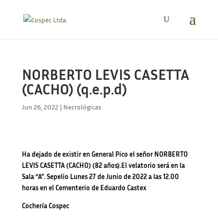
NORBERTO LEVIS CASETTA
(CACHO) (q.e.p.d)
Jun 26, 2022
|
Necrológicas
Ha dejado de existir en General Pico el señor NORBERTO
LEVIS CASETTA (CACHO) (82 años).El velatorio será en la
Sala “A”. Sepelio Lunes 27 de Junio de 2022 a las 12.00
horas en el Cementerio de Eduardo Castex
Cochería Cospec