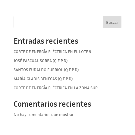
Buscar
Entradas recientes
CORTE DE ENERGÍA ELÉCTRICA EN EL LOTE 9
JOSÉ PASCUAL SORBA (Q.E.P.D)
SANTOS EUDALDO FURRIOL (Q.E.P.D)
MARÍA GLADIS BENEGAS (Q.E.P.D)
CORTE DE ENERGÍA ELÉCTRICA EN LA ZONA SUR
Comentarios recientes
No hay comentarios que mostrar.