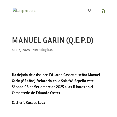
MANUEL GARIN (Q.E.P.D)
Sep 6, 2025
|
Necrológicas
Ha dejado de existir en Eduardo Castex el señor Manuel
Garín (85 años). Velatorio en la Sala “A”.
Sepelio este
Sábado 06 de Setiembre de 2025 a las 11 horas en el
Cementerio de Eduardo Castex.
Cochería Cospec Ltda