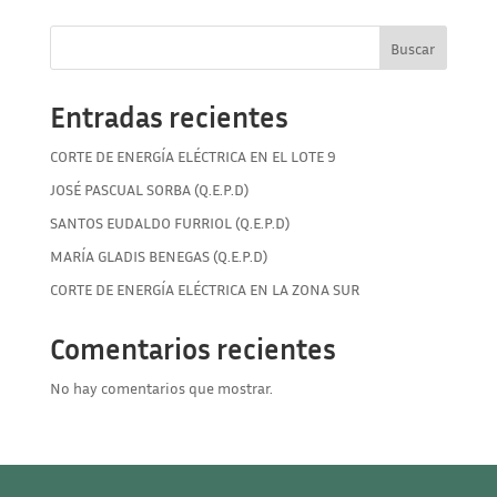
Buscar
Entradas recientes
CORTE DE ENERGÍA ELÉCTRICA EN EL LOTE 9
JOSÉ PASCUAL SORBA (Q.E.P.D)
SANTOS EUDALDO FURRIOL (Q.E.P.D)
MARÍA GLADIS BENEGAS (Q.E.P.D)
CORTE DE ENERGÍA ELÉCTRICA EN LA ZONA SUR
Comentarios recientes
No hay comentarios que mostrar.