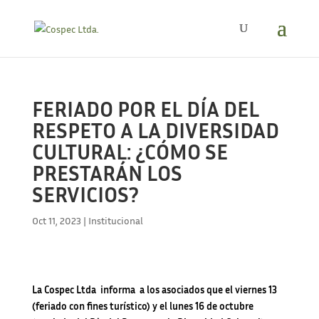
FERIADO POR EL DÍA DEL
RESPETO A LA DIVERSIDAD
CULTURAL: ¿CÓMO SE
PRESTARÁN LOS
SERVICIOS?
Oct 11, 2023
|
Institucional
La Cospec Ltda informa a los asociados que el viernes 13
(feriado con fines turístico) y el lunes 16 de octubre