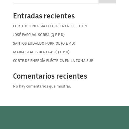
Entradas recientes
CORTE DE ENERGÍA ELÉCTRICA EN EL LOTE 9
JOSÉ PASCUAL SORBA (Q.E.P.D)
SANTOS EUDALDO FURRIOL (Q.E.P.D)
MARÍA GLADIS BENEGAS (Q.E.P.D)
CORTE DE ENERGÍA ELÉCTRICA EN LA ZONA SUR
Comentarios recientes
No hay comentarios que mostrar.