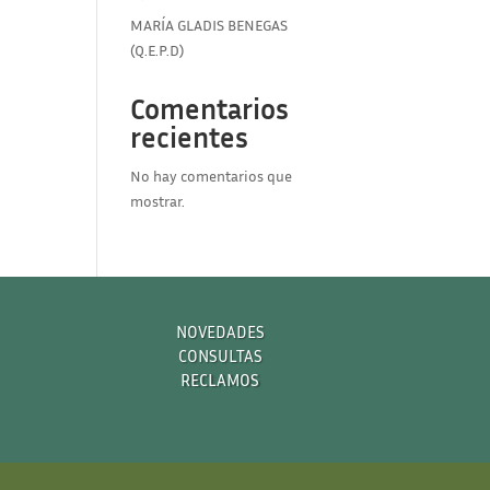
MARÍA GLADIS BENEGAS
(Q.E.P.D)
Comentarios
recientes
No hay comentarios que
mostrar.
NOVEDADES
CONSULTAS
RECLAMOS