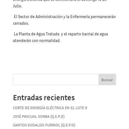
Julio.
El Sector de Administración y la Enfermería permanecerán
cerrados.
La Planta de Agua Tratada y e
l reparto barrial de agua
atenderán con normalidad.
Buscar
Entradas recientes
CORTE DE ENERGÍA ELÉCTRICA EN EL LOTE 9
JOSÉ PASCUAL SORBA (Q.E.P.D)
SANTOS EUDALDO FURRIOL (Q.E.P.D)