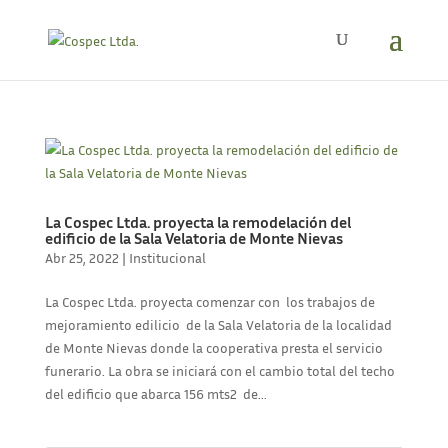
La Cospec Ltda. proyecta la remodelación del
edificio de la Sala Velatoria de Monte Nievas
Abr 25, 2022
|
Institucional
La Cospec Ltda. proyecta comenzar con los trabajos de
mejoramiento edilicio de la Sala Velatoria de la localidad
de Monte Nievas donde la cooperativa presta el servicio
funerario. La obra se iniciará con el cambio total del techo
del edificio que abarca 156 mts2 de...