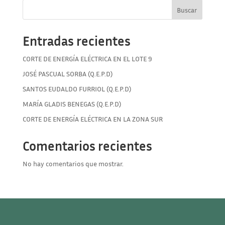
Buscar
Entradas recientes
CORTE DE ENERGÍA ELÉCTRICA EN EL LOTE 9
JOSÉ PASCUAL SORBA (Q.E.P.D)
SANTOS EUDALDO FURRIOL (Q.E.P.D)
MARÍA GLADIS BENEGAS (Q.E.P.D)
CORTE DE ENERGÍA ELÉCTRICA EN LA ZONA SUR
Comentarios recientes
No hay comentarios que mostrar.